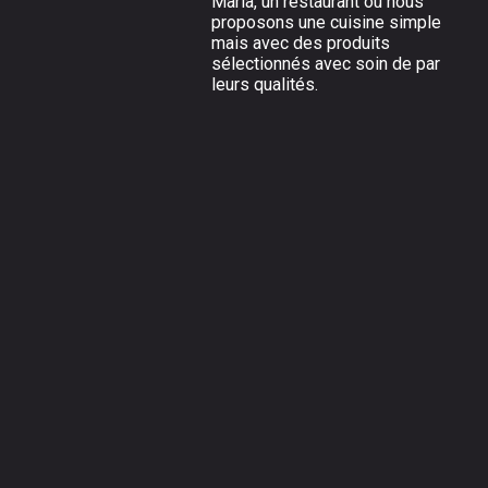
Maria, un restaurant où nous
proposons une cuisine simple
mais avec des produits
sélectionnés avec soin de par
leurs qualités.