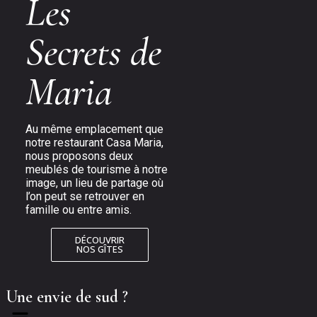
Les
Secrets de
Maria
Au même emplacement que
notre restaurant Casa Maria,
nous proposons deux
meublés de tourisme à notre
image, un lieu de partage où
l’on peut se retrouver en
famille ou entre amis.
DÉCOUVRIR
NOS GÎTES
Une envie de sud ?