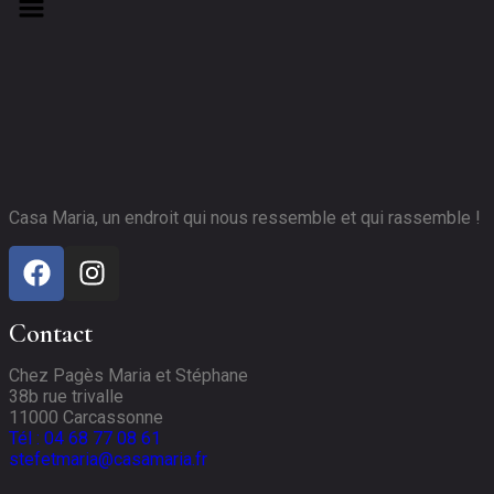
Casa Maria, un endroit qui nous ressemble et qui rassemble !
Contact
Chez Pagès Maria et Stéphane
38b rue trivalle
11000 Carcassonne
Tél
: 04 68 77 08 61
stefetmaria@casamaria.fr