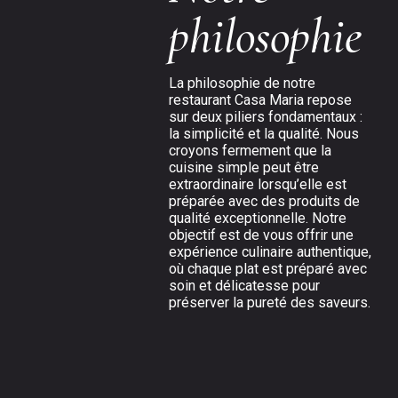
philosophie
La philosophie de notre
restaurant Casa Maria repose
sur deux piliers fondamentaux :
la simplicité et la qualité. Nous
croyons fermement que la
cuisine simple peut être
extraordinaire lorsqu’elle est
préparée avec des produits de
qualité exceptionnelle. Notre
objectif est de vous offrir une
expérience culinaire authentique,
où chaque plat est préparé avec
soin et délicatesse pour
préserver la pureté des saveurs.