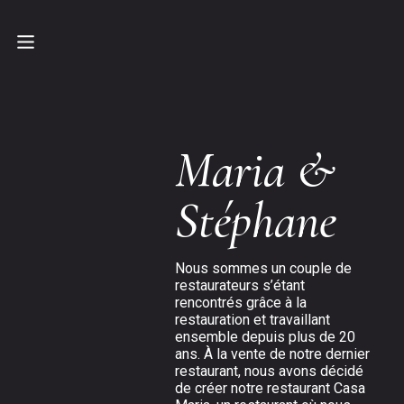
Maria &
Stéphane
Nous sommes un couple de
restaurateurs s’étant
rencontrés grâce à la
restauration et travaillant
ensemble depuis plus de 20
ans. À la vente de notre dernier
restaurant, nous avons décidé
de créer notre restaurant Casa