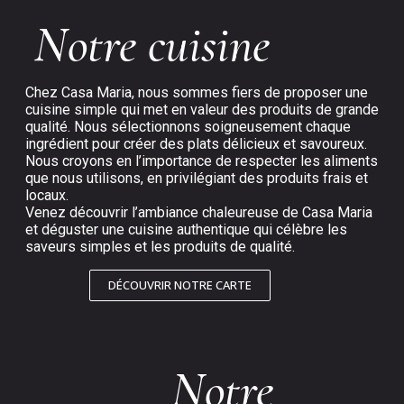
Notre cuisine
Chez Casa Maria, nous sommes fiers de proposer une
cuisine simple qui met en valeur des produits de grande
qualité. Nous sélectionnons soigneusement chaque
ingrédient pour créer des plats délicieux et savoureux.
Nous croyons en l’importance de respecter les aliments
que nous utilisons, en privilégiant des produits frais et
locaux.
Venez découvrir l’ambiance chaleureuse de Casa Maria
et déguster une cuisine authentique qui célèbre les
saveurs simples et les produits de qualité.
DÉCOUVRIR NOTRE CARTE
Notre