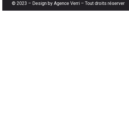
© 2023 –
Design by Agence Verri
– Tout droits réserver